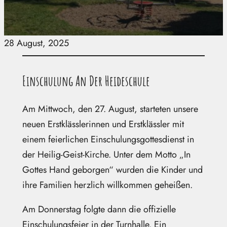
28 August, 2025
Einschulung An Der Heideschule
Am Mittwoch, den 27. August, starteten unsere
neuen Erstklässlerinnen und Erstklässler mit
einem feierlichen Einschulungsgottesdienst in
der Heilig-Geist-Kirche. Unter dem Motto „In
Gottes Hand geborgen“ wurden die Kinder und
ihre Familien herzlich willkommen geheißen.
Am Donnerstag folgte dann die offizielle
Einschulungsfeier in der Turnhalle. Ein