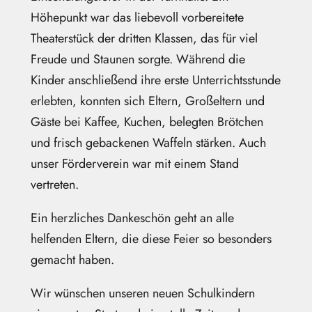
Höhepunkt war das liebevoll vorbereitete
Theaterstück der dritten Klassen, das für viel
Freude und Staunen sorgte. Während die
Kinder anschließend ihre erste Unterrichtsstunde
erlebten, konnten sich Eltern, Großeltern und
Gäste bei Kaffee, Kuchen, belegten Brötchen
und frisch gebackenen Waffeln stärken. Auch
unser Förderverein war mit einem Stand
vertreten.
Ein herzliches Dankeschön geht an alle
helfenden Eltern, die diese Feier so besonders
gemacht haben.
Wir wünschen unseren neuen Schulkindern