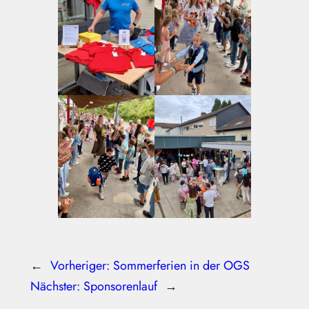
←
Vorheriger:
Sommerferien in der OGS
Nächster:
Sponsorenlauf
→