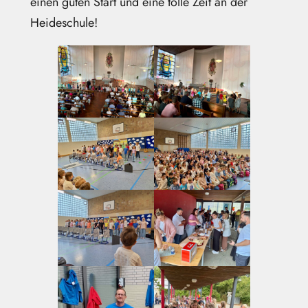
einen guten Start und eine tolle Zeit an der
Heideschule!