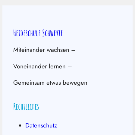
Heideschule Schwerte
Miteinander wachsen –
Voneinander lernen –
Gemeinsam etwas bewegen
Rechtliches
Datenschutz