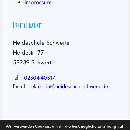
Impressum
Erreichbarkeit
Heideschule Schwerte
Heidestr. 77
58239 Schwerte
Tel. :
02304-40317
Email :
sekretariat@heideschule-schwerte.de
Wir verwenden Cookies, um dir die bestmögliche Erfahrung auf