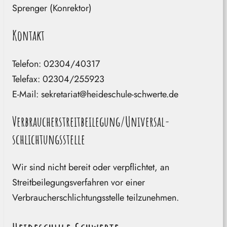
Sprenger (Konrektor)
Kontakt
Telefon: 02304/40317
Telefax: 02304/255923
E-Mail: sekretariat@heideschule-schwerte.de
Verbraucher­streit­beilegung/Universal­
Schlichtungs­stelle
Wir sind nicht bereit oder verpflichtet, an
Streitbeilegungsverfahren vor einer
Verbraucherschlichtungsstelle teilzunehmen.