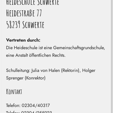
Heideschule Schwerte
Heidestraße 77
58239 Schwerte
Vertreten durch:
Die Heideschule ist eine Gemeinschaftsgrundschule,
eine Anstalt öffentlichen Rechts.
Schulleitung: Julia von Halen (Rektorin), Holger
Sprenger (Konrektor)
Kontakt
Telefon: 02304/40317