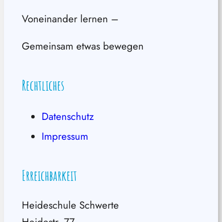
Voneinander lernen –
Gemeinsam etwas bewegen
Rechtliches
Datenschutz
Impressum
Erreichbarkeit
Heideschule Schwerte
Heidestr. 77