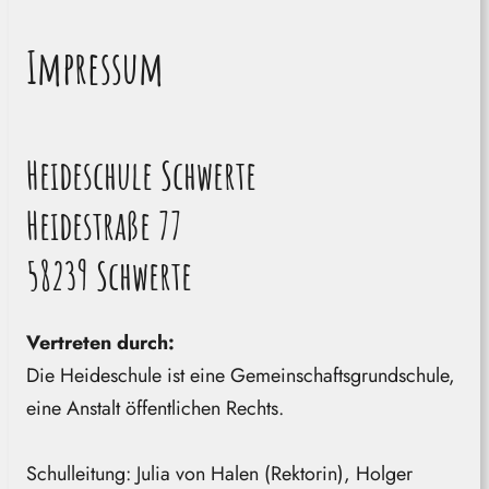
Impressum
Heideschule Schwerte
Heidestraße 77
58239 Schwerte
Vertreten durch:
Die Heideschule ist eine Gemeinschaftsgrundschule,
eine Anstalt öffentlichen Rechts.
Schulleitung: Julia von Halen (Rektorin), Holger