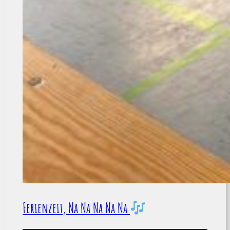
Ferienzeit, Na Na Na Na Na