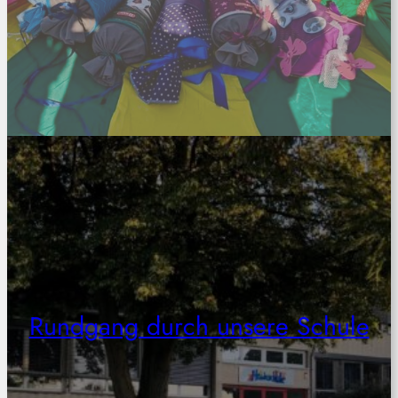
Rundgang durch unsere Schule