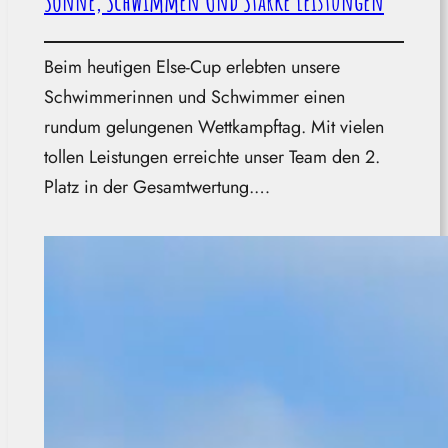
Sonne, Schwimmen Und Starke Leistungen
Beim heutigen Else-Cup erlebten unsere
Schwimmerinnen und Schwimmer einen
rundum gelungenen Wettkampftag. Mit vielen
tollen Leistungen erreichte unser Team den 2.
Platz in der Gesamtwertung.…