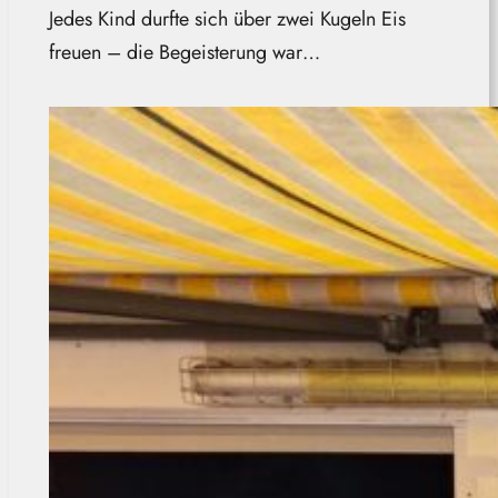
Jedes Kind durfte sich über zwei Kugeln Eis
freuen – die Begeisterung war…