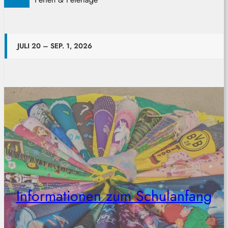
JULI 20 – SEP. 1, 2026
Informationen zum Schulanfang