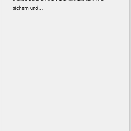
sichern und…