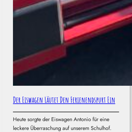
Der Eiswagen Läutet Den Ferienendspurt Ein
Heute sorgte der Eiswagen Antonio für eine
leckere Überraschung auf unserem Schulhof.