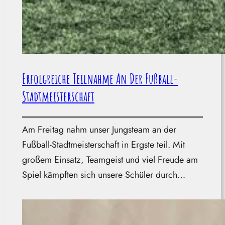
Erfolgreiche Teilnahme An Der Fußball-
Stadtmeisterschaft
Am Freitag nahm unser Jungsteam an der
Fußball-Stadtmeisterschaft in Ergste teil. Mit
großem Einsatz, Teamgeist und viel Freude am
Spiel kämpften sich unsere Schüler durch…