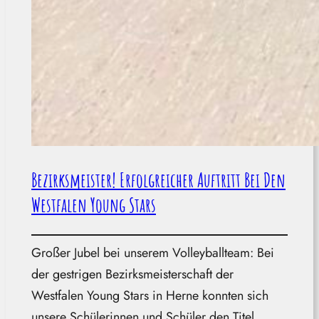
Bezirksmeister! Erfolgreicher Auftritt Bei Den
Westfalen Young Stars
Großer Jubel bei unserem Volleyballteam: Bei
der gestrigen Bezirksmeisterschaft der
Westfalen Young Stars in Herne konnten sich
unsere Schülerinnen und Schüler den Titel