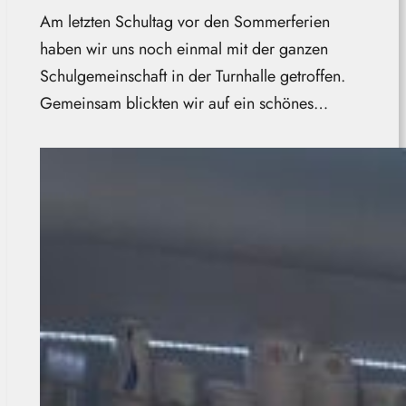
Am letzten Schultag vor den Sommerferien
haben wir uns noch einmal mit der ganzen
Schulgemeinschaft in der Turnhalle getroffen.
Gemeinsam blickten wir auf ein schönes…