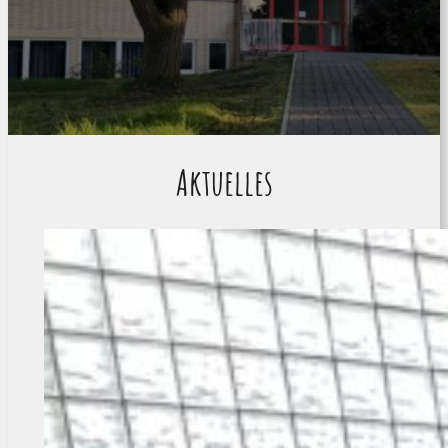
Aktuelles